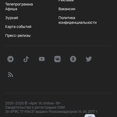
Телепрограмма
Афиша
Вакансии
Зурхай
Политика
конфиденциальности
Карта событий
Пресс-релизы
2005–2026 © «Ариг Ус online» 18+
Свидетельство о регистрации СМИ
Эл №ФС 77-69437 выдано Роскомнадзором 14.04.2017 г.