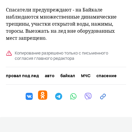
Спасатели предупреждают - на Байкале
наблюдаются множественные динамические
трещины, участки открытой воды, нажимы,
торосы. Выезжать на лед вне оборудованных
мест запрещено.
Копирование разрешено только с письменного
согласия главного редактора
провал под лед
авто
байкал
МЧС
спасение