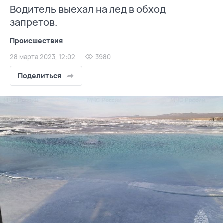
Водитель выехал на лед в обход
запретов.
Происшествия
28 марта 2023, 12:02
3980
Поделиться