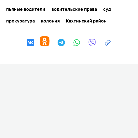
пьяные водители
водительские права
суд
прокуратура
колония
Кяхтинский район