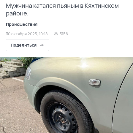
Мужчина катался пьяным в Кяхтинском
районе.
Происшествия
30 октября 2023, 10:18
3156
Поделиться