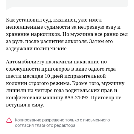
Как установил суд, кяхтинец уже имел
непогашенные судимости за нетрезвую езду и
хранение наркотиков. Но мужчина все равно сел
за руль после распития алкоголя. Затем его
задержали полицейские.
Автомобилисту назначили наказание по
совокупности приговоров в виде одного года
шести месяцев 10 дней исправительной
колонии строгого режима. Кроме того, мужчину
лишили на четыре года водительских прав и
конфисковали машину ВАЗ-21093. Приговор не
вступил в силу.
Копирование разрешено только с письменного
согласия главного редактора