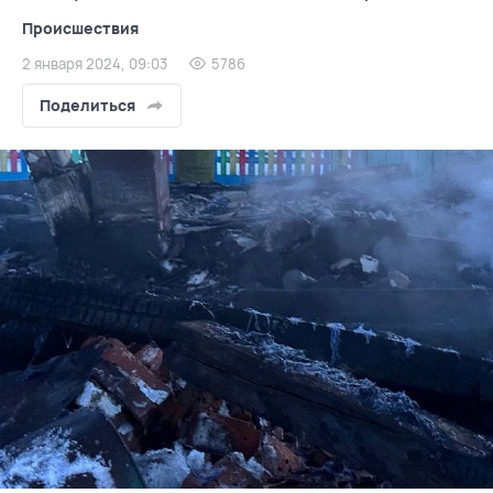
Происшествия
2 января 2024, 09:03
5786
Поделиться