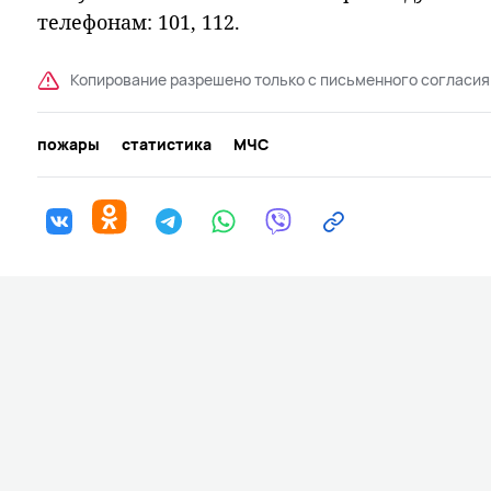
телефонам: 101, 112.
Копирование разрешено только с письменного согласия
пожары
статистика
МЧС