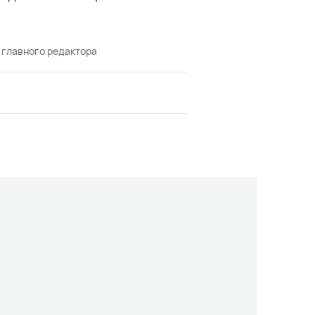
 главного редактора