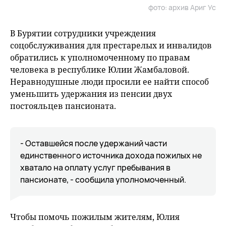
фото: архив Ариг Ус
В Бурятии сотрудники учреждения
соцобслуживания для престарелых и инвалидов
обратились к уполномоченному по правам
человека в республике Юлии Жамбаловой.
Неравнодушные люди просили ее найти способ
уменьшить удержания из пенсии двух
постояльцев пансионата.
- Оставшейся после удержаний части
единственного источника дохода пожилых не
хватало на оплату услуг пребывания в
пансионате, - сообщила уполномоченный.
Чтобы помочь пожилым жителям, Юлия