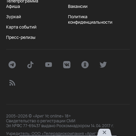
Телепрограмма
Афиша
Вакансии
Зурхай
Политика
конфиденциальности
Карта событий
Пресс-релизы
2005–2026 © «Ариг Ус online» 18+
Свидетельство о регистрации СМИ
Эл №ФС 77-69437 выдано Роскомнадзором 14.04.2017 г.
Учредитель: ООО «Телерадиокомпания «Ариг Ус»,