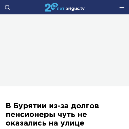
В Бурятии из-за долгов
пенсионеры чуть не
оказались на улице