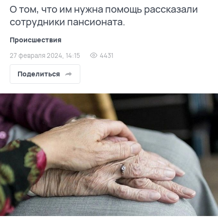
О том, что им нужна помощь рассказали
сотрудники пансионата.
Происшествия
27 февраля 2024, 14:15
4431
Поделиться