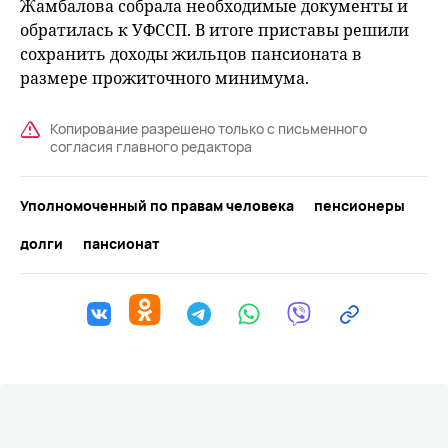
Жамбалова собрала необходимые документы и
обратилась к УФССП. В итоге приставы решили
сохранить доходы жильцов пансионата в
размере прожиточного минимума.
Копирование разрешено только с письменного
согласия главного редактора
Уполномоченный по правам человека
пенсионеры
долги
пансионат