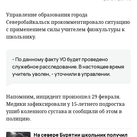
Управление образования города
Северобайкальск прокомментировало ситуацию
с применением силы учителем физкультуры к
школьнику.
- По данному факту УО будет проведено
служебное расследование. В настоящее время
учитель уволен, - уточнили в управлении.
Напомним, инцидент произошел 29 февраля.
Медики зафиксировали у 15-летнего подростка
ушиб коленного сустава и сообщили об этом в
полицию.
На севере Бурятии школьник получил