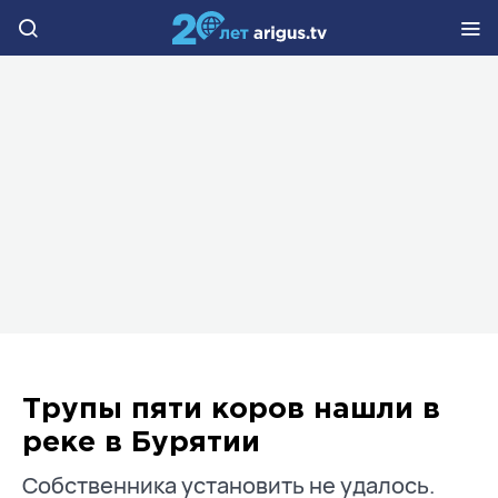
Трупы пяти коров нашли в
реке в Бурятии
Собственника установить не удалось.