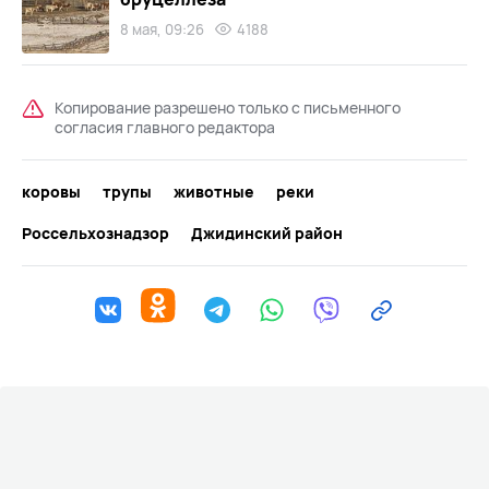
8 мая, 09:26
4188
Копирование разрешено только с письменного
согласия главного редактора
коровы
трупы
животные
реки
Россельхознадзор
Джидинский район