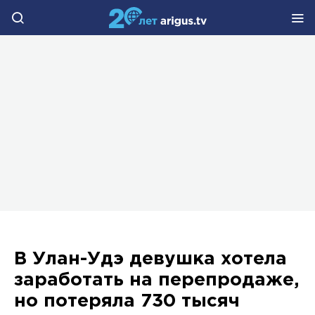
В Улан-Удэ девушка хотела
заработать на перепродаже,
но потеряла 730 тысяч