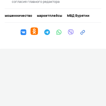
согласия главного редактора
мошенничество
маркетплейсы
МВД Бурятии