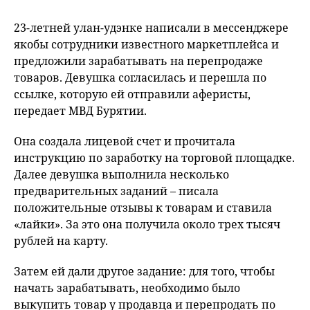
23-летней улан-удэнке написали в мессенджере
якобы сотрудники известного маркетплейса и
предложили зарабатывать на перепродаже
товаров. Девушка согласилась и перешла по
ссылке, которую ей отправили аферисты,
передает МВД Бурятии.
Она создала лицевой счет и прочитала
инструкцию по заработку на торговой площадке.
Далее девушка выполнила несколько
предварительных заданий – писала
положительные отзывы к товарам и ставила
«лайки». За это она получила около трех тысяч
рублей на карту.
Затем ей дали другое задание: для того, чтобы
начать зарабатывать, необходимо было
выкупить товар у продавца и перепродать по