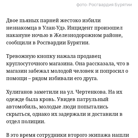
фото: Росгвардия Бурятии
Двое пьяных парней жестоко избили
незнакомца в Улан-Удэ. Инцидент произошел
накануне ночью в Железнодорожном районе,
сообщили в Росгвардии Бурятии.
Тревожную кнопку нажала продавец
круглосуточного магазина. Она рассказала, что в
магазин забежал молодой человек и попросил о
помощи – рядом избивали его друга.
Хулиганов заметили на ул. Чертенкова. На их
одежде была кровь. Увидев патрульный
автомобиль, молодые люди попытались
скрыться, однако их задержали и доставили в
отдел полиции.
В это время сотрудники второго экипажа нашли