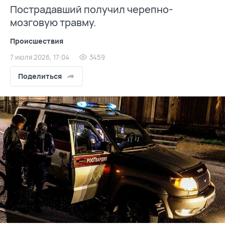
Пострадавший получил черепно-
мозговую травму.
Происшествия
7 июля 2026, 17:04
3459
Поделиться