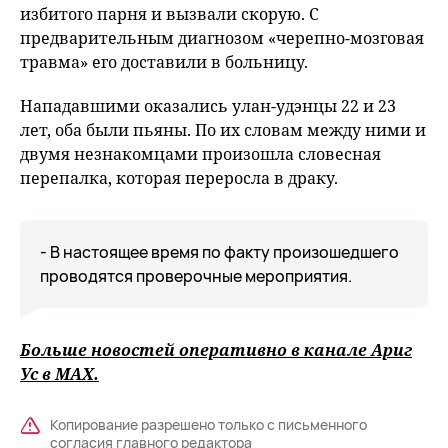
избитого парня и вызвали скорую. С
предварительным диагнозом «черепно-мозговая
травма» его доставили в больницу.
Нападавшими оказались улан-удэнцы 22 и 23
лет, оба были пьяны. По их словам между ними и
двумя незнакомцами произошла словесная
перепалка, которая переросла в драку.
- В настоящее время по факту произошедшего
проводятся проверочные мероприятия.
Больше новостей оперативно в канале Ариг
Ус в
MAХ
.
Копирование разрешено только с письменного
согласия главного редактора