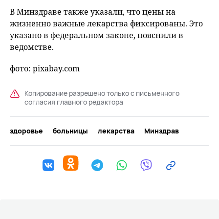
В Минздраве также указали, что цены на
жизненно важные лекарства фиксированы. Это
указано в федеральном законе, пояснили в
ведомстве.
фото: pixabay.com
Копирование разрешено только с письменного
согласия главного редактора
здоровье
больницы
лекарства
Минздрав