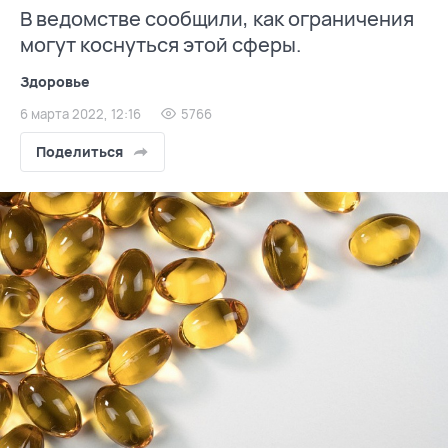
В ведомстве сообщили, как ограничения
могут коснуться этой сферы.
Здоровье
6 марта 2022, 12:16
5766
Поделиться