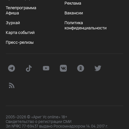
Реклама
Телепрограмма
Афиша
Вакансии
Зурхай
Политика
конфиденциальности
Карта событий
Пресс-релизы
2005–2026 © «Ариг Ус online» 18+
Свидетельство о регистрации СМИ
Эл №ФС 77-69437 выдано Роскомнадзором 14.04.2017 г.