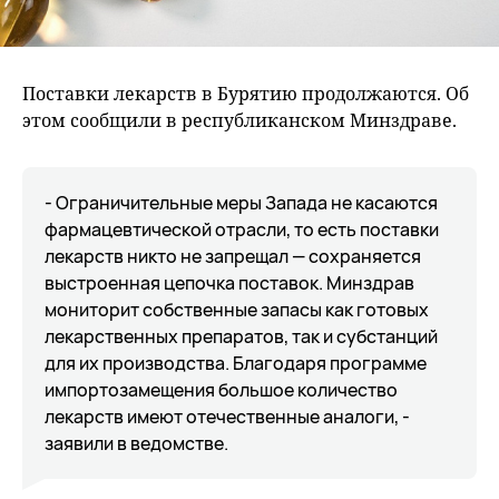
Поставки лекарств в Бурятию продолжаются. Об
этом сообщили в республиканском Минздраве.
- Ограничительные меры Запада не касаются
фармацевтической отрасли, то есть поставки
лекарств никто не запрещал — сохраняется
выстроенная цепочка поставок. Минздрав
мониторит собственные запасы как готовых
лекарственных препаратов, так и субстанций
для их производства. Благодаря программе
импортозамещения большое количество
лекарств имеют отечественные аналоги, -
заявили в ведомстве.