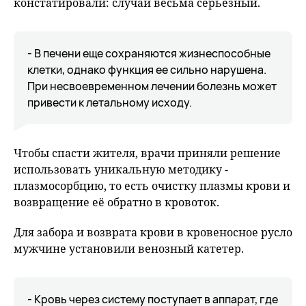
констатировали: случай весьма серьезный.
- В печени еще сохраняются жизнеспособные
клетки, однако функция ее сильно нарушена.
При несвоевременном лечении болезнь может
привести к летальному исходу.
Чтобы спасти жителя, врачи приняли решение
использовать уникальную методику -
плазмосорбцию, то есть очистку плазмы крови и
возвращение её обратно в кровоток.
Для забора и возврата крови в кровеносное русло
мужчине установили венозный катетер.
- Кровь через систему поступает в аппарат, где