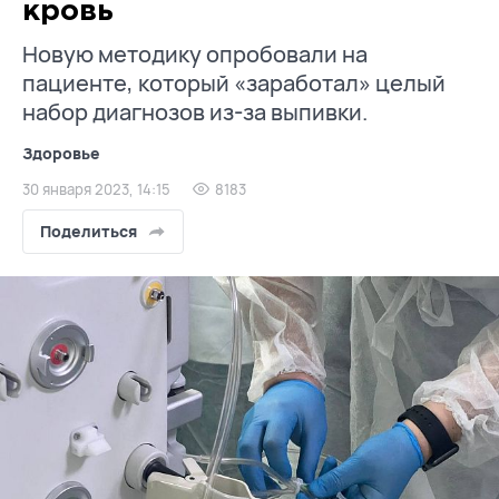
кровь
Новую методику опробовали на
пациенте, который «заработал» целый
набор диагнозов из-за выпивки.
Здоровье
30 января 2023, 14:15
8183
Поделиться