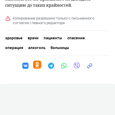
ситуацию до таких крайностей.
Копирование разрешено только с письменного
согласия главного редактора
здоровье
врачи
пациенты
спасение
операция
алкоголь
больницы