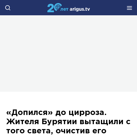
«Допился» до цирроза.
Жителя Бурятии вытащили с
того света, очистив его