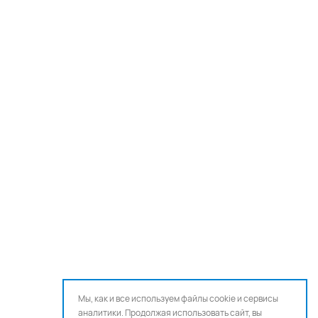
Мы, как и все используем файлы cookie и сервисы
аналитики. Продолжая использовать сайт, вы