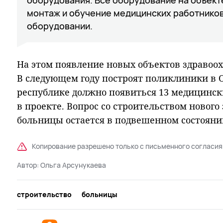
монтаж и обучение медицинских работников
оборудовании.
На этом появление новых объектов здравоох
В следующем году построят поликлиники в Он
республике должно появиться 13 медицинск
в проекте. Вопрос со строительством новог
больницы остается в подвешенном состояни
Копирование разрешено только с письменного согласия
Автор:
Ольга Арсунукаева
строительство
больницы