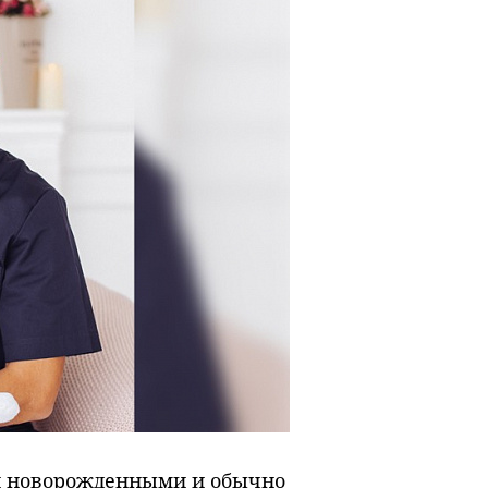
ми новорожденными и обычно