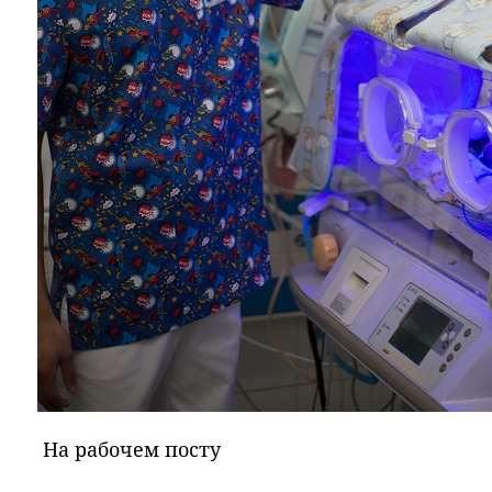
На рабочем посту