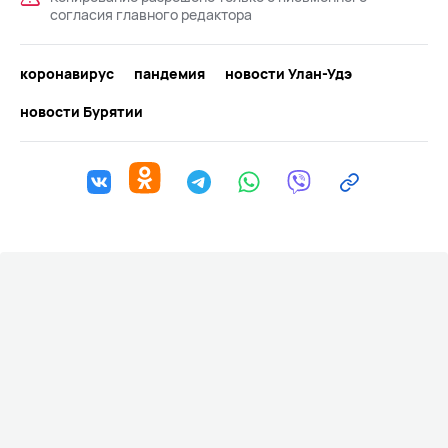
согласия главного редактора
коронавирус
пандемия
новости Улан-Удэ
новости Бурятии