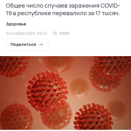
Общее число случаев заражения COVID-
19 в республике перевалило за 17 тысяч.
Здоровье
23 ноября 2020, 09:23
19686
Поделиться