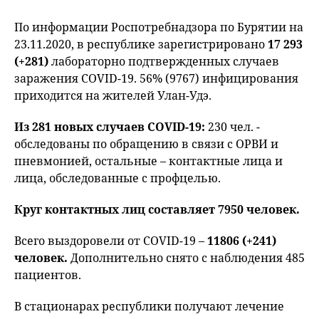
По информации Роспотребнадзора по Бурятии на
23.11.2020, в республике зарегистрировано
17 293
(+281)
лабораторно подтвержденных случаев
заражения COVID-19. 56% (9767) инфицирования
приходится на жителей Улан-Удэ.
Из 281 новых случаев COVID-19:
230 чел. -
обследованы по обращению в связи с ОРВИ и
пневмонией, остальные – контактные лица и
лица, обследованные с профцелью.
Круг контактных лиц составляет 7950 человек.
Всего выздоровели от COVID-19 –
11806 (+241)
человек.
Дополнительно снято с наблюдения 485
пациентов.
В стационарах республики получают лечение