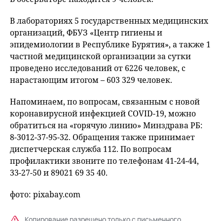
В лабораториях 5 государственных медицинских
организаций, ФБУЗ «Центр гигиены и
эпидемиологии в Республике Бурятия», а также 1
частной медицинской организации за сутки
проведено исследований от 6226 человек, с
нарастающим итогом – 603 329 человек.
Напоминаем, по вопросам, связанным с новой
коронавирусной инфекцией COVID-19, можно
обратиться на «горячую линию» Минздрава РБ:
8-3012-37-95-32. Обращения также принимает
диспетчерская служба 112. По вопросам
профилактики звоните по телефонам 41-24-44,
33-27-50 и 89021 69 35 40.
фото: pixabay.com
Копирование разрешено только с письменного