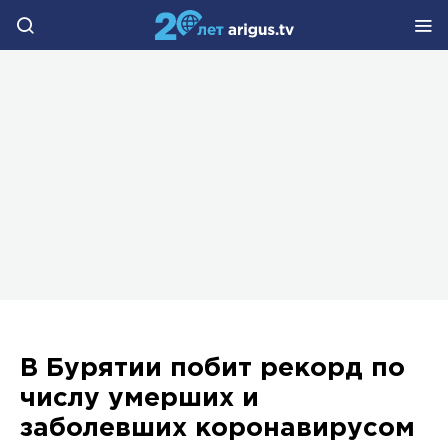
В Бурятии побит рекорд по
числу умерших и
заболевших коронавирусом