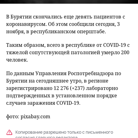
В Бурятии скончались еще девять пациентов с
коронавирусом. Об этом сообщили сегодня, 3
ноября, в республиканском оперштабе.
Таким образом, всего в республике от COVID-19 с
тяжелой сопутствующей патологией умерло 200
человек.
По данным Управления Роспотребнадзора по
Бурятии на сегодняшнее утро, в регионе
зарегистрировано 12 276 (+237) лабораторно
подтвержденных в установленном порядке
случаев заражения COVID-19.
фото: pixabay.com
Копирование разрешено только с письменного
согласия главного редактора