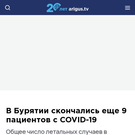
В Бурятии скончались еще 9
пациентов с COVID-19
Общее число летальных случаев в