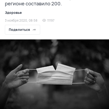
регионе составило 200.
Здоровье
3 ноября 2020, 08:58
11197
Поделиться