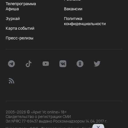
Телепрограмма
Афиша
Вакансии
Зурхай
Политика
конфиденциальности
Карта событий
Пресс-релизы
2005–2026 © «Ариг Ус online» 18+
Свидетельство о регистрации СМИ
Эл №ФС 77-69437 выдано Роскомнадзором 14.04.2017 г.