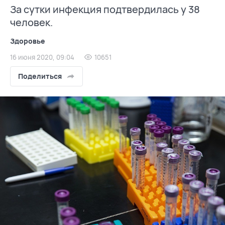
За сутки инфекция подтвердилась у 38
человек.
Здоровье
16 июня 2020, 09:04
10651
Поделиться