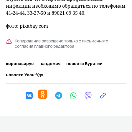
инфекции необходимо обращаться по телефонам
41-24-44, 33-27-50 и 89021 69 35 40.
фото: pixabay.com
Копирование разрешено только с письменного
согласия главного редактора
коронавирус
пандемия
новости Бурятии
новости Улан-Удэ