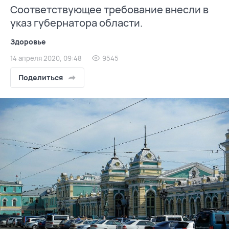
Соответствующее требование внесли в
указ губернатора области.
Здоровье
14 апреля 2020, 09:48
9545
Поделиться