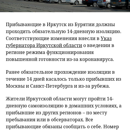
Прибывающие в Иркутск из Бурятии должны
проходить обязательную 14-дневную изоляцию.
Соответствующие изменения внесли в
Указ
губернатора Иркутской области
о введении в
регионе режима функционирования
повышенной готовности из-за коронавируса.
Ранее обязательное прохождение изоляции в
течение 14 дней касалось только прибывших из
Москвы и Санкт-Петербурга и из-за рубежа.
Жители Иркутской области могут пройти 14-
дневную самоизоляцию в домашних условиях, а
прибывшие из других регионов – по месту
пребывания или в обсерваторах. Все
прибывающие обязаны сообщать о себе. Номер