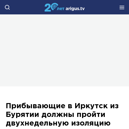
Прибывающие в Иркутск из
Бурятии должны пройти
двухнедельную изоляцию