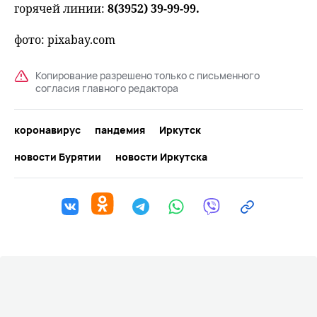
горячей линии:
8(3952) 39-99-99.
фото: pixabay.com
Копирование разрешено только с письменного
согласия главного редактора
коронавирус
пандемия
Иркутск
новости Бурятии
новости Иркутска