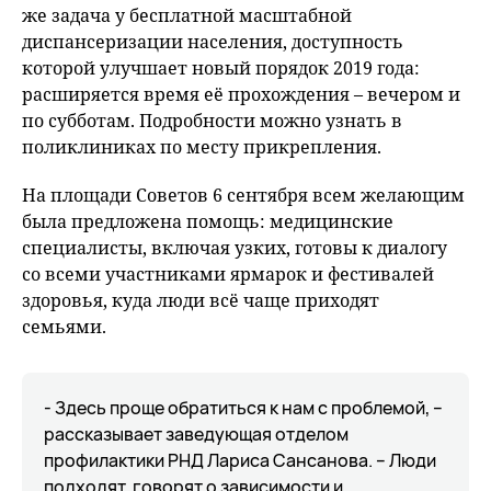
же задача у бесплатной масштабной
диспансеризации населения, доступность
которой улучшает новый порядок 2019 года:
расширяется время её прохождения – вечером и
по субботам. Подробности можно узнать в
поликлиниках по месту прикрепления.
На площади Советов 6 сентября всем желающим
была предложена помощь: медицинские
специалисты, включая узких, готовы к диалогу
со всеми участниками ярмарок и фестивалей
здоровья, куда люди всё чаще приходят
семьями.
- Здесь проще обратиться к нам с проблемой, –
рассказывает заведующая отделом
профилактики РНД Лариса Сансанова. – Люди
подходят, говорят о зависимости и