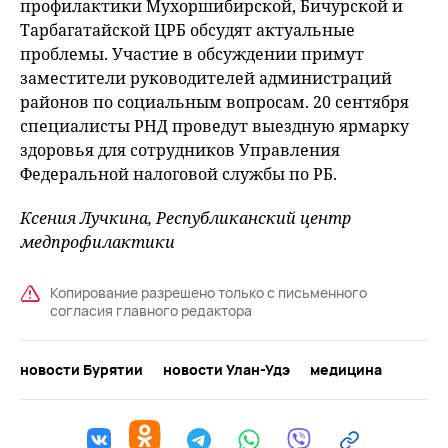
профилактики Мухоршибирской, Бичурской и
Тарбагатайской ЦРБ обсудят актуальные
проблемы. Участие в обсуждении примут
заместители руководителей администраций
районов по социальным вопросам. 20 сентября
специалисты РНД проведут выездную ярмарку
здоровья для сотрудников Управления
Федеральной налоговой службы по РБ.
Ксения Лучкина, Республиканский центр
медпрофилактики
Копирование разрешено только с письменного
согласия главного редактора
новости Бурятии
новости Улан-Удэ
медицина