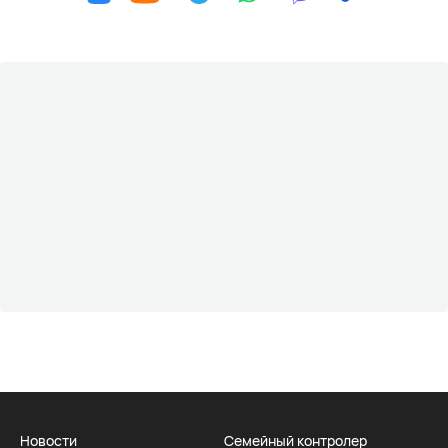
Новости
Семейный контролер