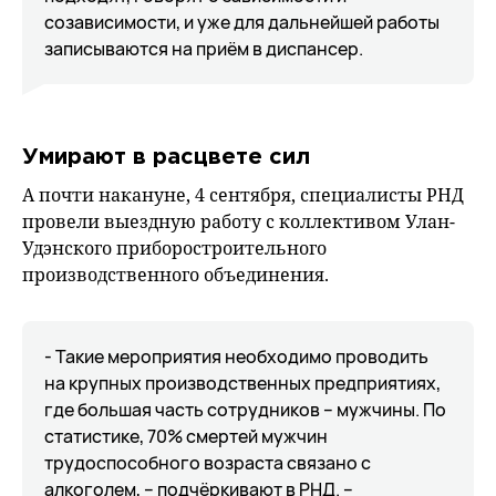
созависимости, и уже для дальнейшей работы
записываются на приём в диспансер.
Умирают в расцвете сил
А почти накануне, 4 сентября, специалисты РНД
провели выездную работу с коллективом Улан-
Удэнского приборостроительного
производственного объединения.
- Такие мероприятия необходимо проводить
на крупных производственных предприятиях,
где большая часть сотрудников – мужчины. По
статистике, 70% смертей мужчин
трудоспособного возраста связано с
алкоголем, – подчёркивают в РНД. –