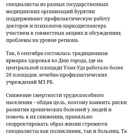
специалисты из разных государственных
медицинских организаций Бурятии
поддерживают профилактическую работу
докторов и психологов наркодиспансера
участием в совместных акциях и обсуждениях
проблемы на уровне региона.
Так, 6 сентября состоялась традиционная
ярмарка здоровья ко Дню города, где на
центральной площади Улан-Удэ работало более
20 площадок лечебно-профилактических
учреждений МЗ РБ.
Снижение смертности трудоспособного
населения – общая цель, поэтому выявить риски
развития хронических болезней у людей и
помочь в их снижении, правильно
скорректировать образ жизни стремятся
специалисты как поликлиник, так и больниц. Та