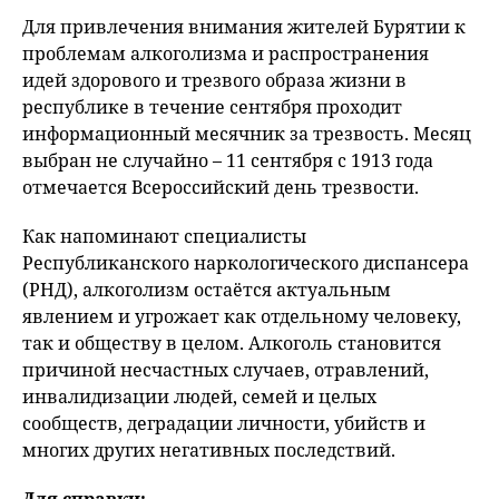
Для привлечения внимания жителей Бурятии к
проблемам алкоголизма и распространения
идей здорового и трезвого образа жизни в
республике в течение сентября проходит
информационный месячник за трезвость. Месяц
выбран не случайно – 11 сентября с 1913 года
отмечается Всероссийский день трезвости.
Как напоминают специалисты
Республиканского наркологического диспансера
(РНД), алкоголизм остаётся актуальным
явлением и угрожает как отдельному человеку,
так и обществу в целом. Алкоголь становится
причиной несчастных случаев, отравлений,
инвалидизации людей, семей и целых
сообществ, деградации личности, убийств и
многих других негативных последствий.
Для справки: