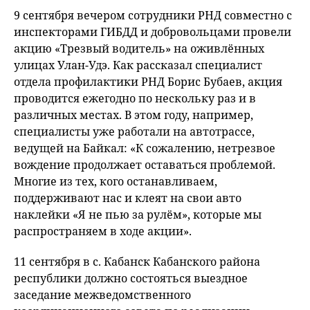
9 сентября вечером сотрудники РНД совместно с
инспекторами ГИБДД и добровольцами провели
акцию «Трезвый водитель» на оживлённых
улицах Улан-Удэ. Как рассказал специалист
отдела профилактики РНД Борис Бубаев, акция
проводится ежегодно по нескольку раз и в
различных местах. В этом году, например,
специалисты уже работали на автотрассе,
ведущей на Байкал: «К сожалению, нетрезвое
вождение продолжает оставаться проблемой.
Многие из тех, кого останавливаем,
поддерживают нас и клеят на свои авто
наклейки «Я не пью за рулём», которые мы
распространяем в ходе акции».
11 сентября в с. Кабанск Кабанского района
республики должно состояться выездное
заседание межведомственного