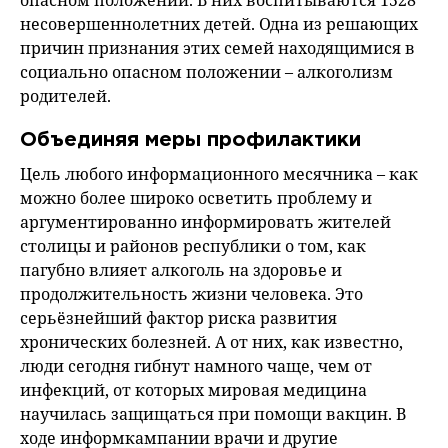
несовершеннолетних детей. Одна из решающих
причин признания этих семей находящимися в
социально опасном положении – алкоголизм
родителей.
Объединяя меры профилактики
Цель любого информационного месячника – как
можно более широко осветить проблему и
аргументированно информировать жителей
столицы и районов республики о том, как
пагубно влияет алкоголь на здоровье и
продолжительность жизни человека. Это
серьёзнейший фактор риска развития
хронических болезней. А от них, как известно,
люди сегодня гибнут намного чаще, чем от
инфекций, от которых мировая медицина
научилась защищаться при помощи вакцин. В
ходе информкампании врачи и другие