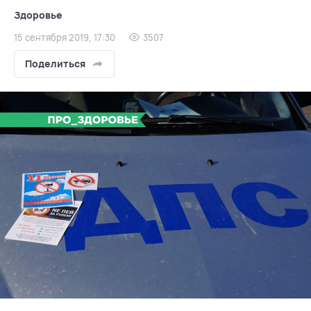
Здоровье
15 сентября 2019, 17:30
3507
Поделиться