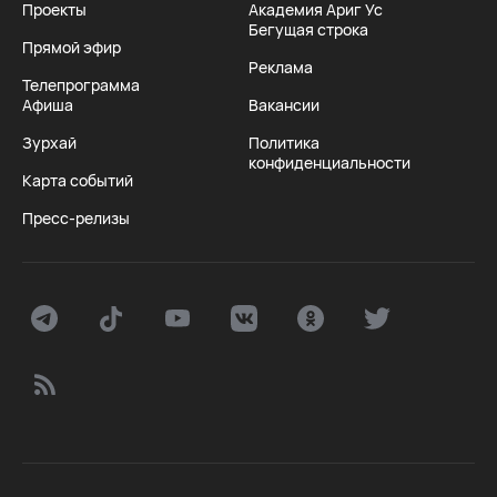
Проекты
Академия Ариг Ус
Бегущая строка
Прямой эфир
Реклама
Телепрограмма
Афиша
Вакансии
Зурхай
Политика
конфиденциальности
Карта событий
Пресс-релизы