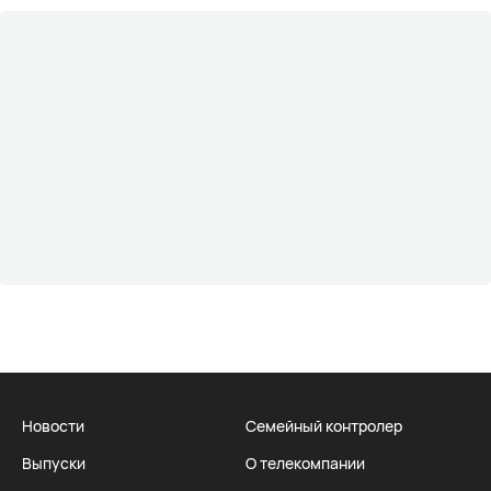
Новости
Семейный контролер
Выпуски
О телекомпании