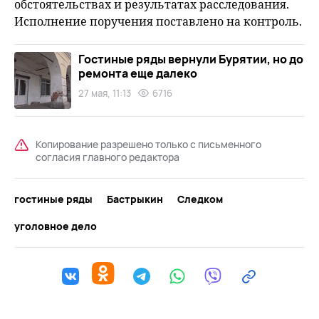
обстоятельствах и результатах расследования.
Исполнение поручения поставлено на контроль.
Гостиные ряды вернули Бурятии, но до
ремонта еще далеко
27 мая, 11:13
6716
Копирование разрешено только с письменного
согласия главного редактора
гостиные ряды
Бастрыкин
Следком
уголовное дело