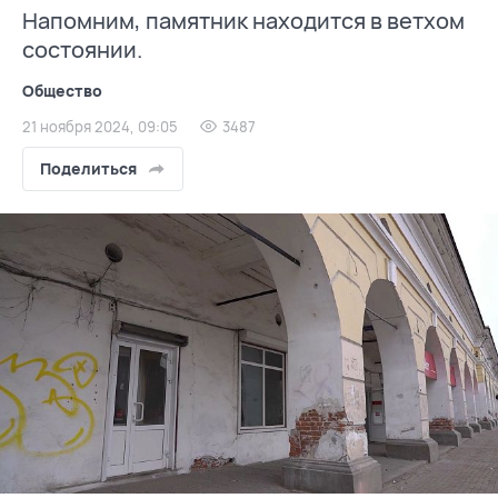
Напомним, памятник находится в ветхом
состоянии.
Общество
21 ноября 2024, 09:05
3487
Поделиться