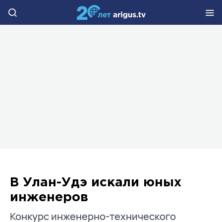
В Улан-Удэ искали юных
инженеров
Конкурс инженерно-технического