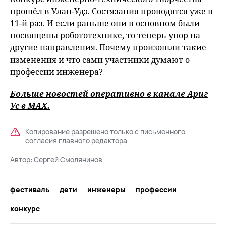
прошёл в Улан-Удэ. Состязания проводятся уже в
11-й раз. И если раньше они в основном были
посвящены робототехнике, то теперь упор на
другие направления. Почему произошли такие
изменения и что сами участники думают о
профессии инженера?
Больше новостей оперативно в канале Ариг
Ус в
MAХ
.
Копирование разрешено только с письменного
согласия главного редактора
Автор:
Сергей Смолянинов
фестиваль
дети
инженеры
профессии
конкурс