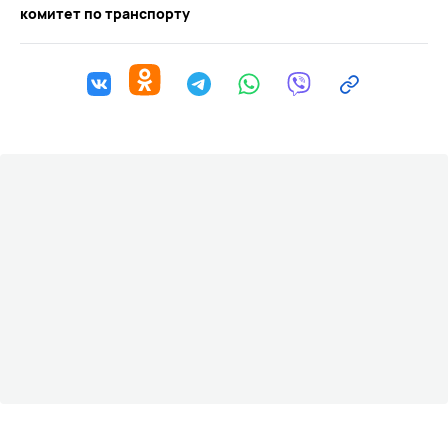
комитет по транспорту