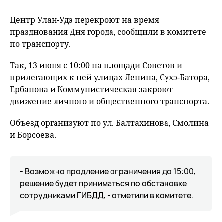
Центр Улан-Удэ перекроют на время
празднования Дня города, сообщили в комитете
по транспорту.
Так, 13 июня с 10:00 на площади Советов и
прилегающих к ней улицах Ленина, Сухэ-Батора,
Ербанова и Коммунистическая закроют
движение личного и общественного транспорта.
Объезд организуют по ул. Балтахинова, Смолина
и Борсоева.
- Возможно продление ограничения до 15:00,
решение будет приниматься по обстановке
сотрудниками ГИБДД, - отметили в комитете.