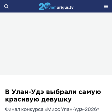
В Улан-Удэ выбрали самую
красивую девушку
Финал конкурса «Мисс Улан-Удэ-2026»