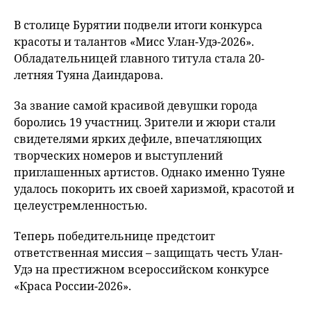
В столице Бурятии подвели итоги конкурса
красоты и талантов «Мисс Улан-Удэ-2026».
Обладательницей главного титула стала 20-
летняя Туяна Даиндарова.
За звание самой красивой девушки города
боролись 19 участниц. Зрители и жюри стали
свидетелями ярких дефиле, впечатляющих
творческих номеров и выступлений
приглашенных артистов. Однако именно Туяне
удалось покорить их своей харизмой, красотой и
целеустремленностью.
Теперь победительнице предстоит
ответственная миссия – защищать честь Улан-
Удэ на престижном всероссийском конкурсе
«Краса России-2026».