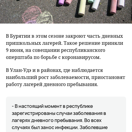
В Бурятии в этом сезоне закроют часть дневных
пришкольных лагерей. Такое решение приняли
9 июня, на совещании республиканского
оперштаба по борьбе с коронавирусом.
В Улан-Удэ и в районах, где наблюдается
наибольший рост заболеваемости, приостановят
работу лагерей дневного пребывания.
- В настоящий момент в республике
зарегистрированы случаи заболевания в
лагерях дневного пребывания. Во всех
случаях был занос инфекции. Заболевшие