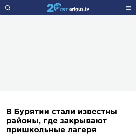
В Бурятии стали известны
районы, где закрывают
пришкольные лагеря