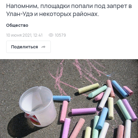
Напомним, площадки попали под запрет в
Улан-Удэ и некоторых районах.
Общество
10 июня 2021, 12:41
10579
Поделиться