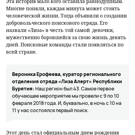
Эта история мало кого оставила равнодушным.
Многие поняли, каждая минута может стоить
человеческой жизни. Тогда объявили о создании
добровольческого поискового отряда. Его
назвали «Лиза» в честь той самой девочки,
мужественно боровшейся за свою жизнь девять
дней. Поисковые команды стали появляться по
всей стране.
Вероника Ерофеева, куратор регионального
отделения отряда «Лиза Алерт» Республики
Бурятия:
Наш регион был 43. Самое первое
обучающее мероприятие мы провели с 9 по 10
февраля 2018 года. И, буквально, в ночь с 10 на
11 у нас состоялся первый поиск.
Этот день стал официальным днем рождения