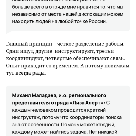
больше всего в отряде мне нравится то, что мы
независимо от места нашей дислокации можем
находить людей на любой точке России.
Главный принцип – четкое разделение работы.
Одни ищут, другие инструктируют, третьи
координируют, четвертые обеспечивают связь.
Опыт приходит со временем. А потому новичкам
тут всегда рады.
Михаил Маладаев, и.о. регионального
представителя отряда «Лиза Алерт»:
С
каждым человеком проводится краткий
инструктаж, потому что координаторы поиска
знают особенности. Помочь может каждый,
каждому может найтись задача. Нет никакой