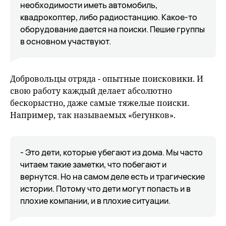
необходимости иметь автомобиль,
квадрокоптер, либо радиостанцию. Какое-то
оборудование дается на поиски. Пешие группы
в основном участвуют.
Добровольцы отряда - опытные поисковики. И
свою работу каждый делает абсолютно
бескорыстно, даже самые тяжелые поиски.
Например, так называемых «бегунков».
- Это дети, которые убегают из дома. Мы часто
читаем такие заметки, что побегают и
вернутся. Но на самом деле есть и трагические
истории. Потому что дети могут попасть и в
плохие компании, и в плохие ситуации.