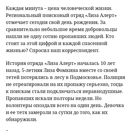
Каждая минута – цена человеческой жизни.
Региональный поисковый отряд «Лиза Алерт»
отмечает сегодня свой день рождения. За
сравнительно небольшое время добровольцы
нашли не одну сотню пропавших людей. Кто
стоит за этой цифрой и каждой спасенной
жизнью? Спросил наш корреспондент.
История отряда «Лиза Алерт» началась 10 лет
назад. 5-летняя Лиза Фомкина вместе со своей
тетей потерялись в лесу в Подмосковье. Полиция
не отреагировали на их пропажу серьезно, тогда
к поискам стали подключаться неравнодушные.
Пропавших искали полторы недели. Но
волонтеры опоздали всего на один день. Девочка
и ее тетя замерзли за сутки до того, как их
обнаружили.