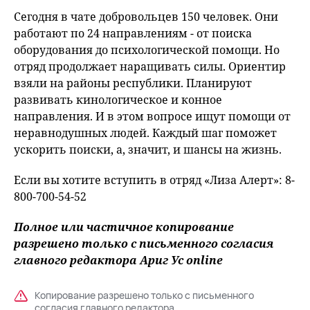
Сегодня в чате добровольцев 150 человек. Они
работают по 24 направлениям - от поиска
оборудования до психологической помощи. Но
отряд продолжает наращивать силы. Ориентир
взяли на районы республики. Планируют
развивать кинологическое и конное
направления. И в этом вопросе ищут помощи от
неравнодушных людей. Каждый шаг поможет
ускорить поиски, а, значит, и шансы на жизнь.
Если вы хотите вступить в отряд «Лиза Алерт»: 8-
800-700-54-52
Полное или частичное копирование
разрешено только с письменного согласия
главного редактора Ариг Ус online
Копирование разрешено только с письменного
согласия главного редактора