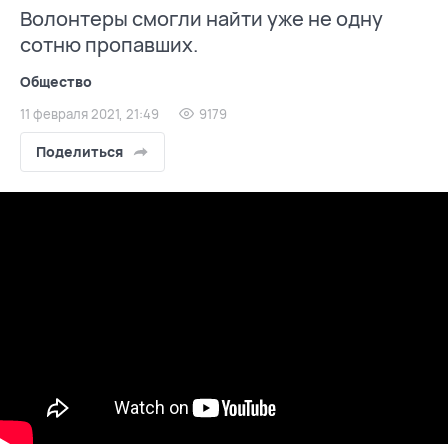
Волонтеры смогли найти уже не одну
сотню пропавших.
Общество
11 февраля 2021, 21:49
9179
Поделиться