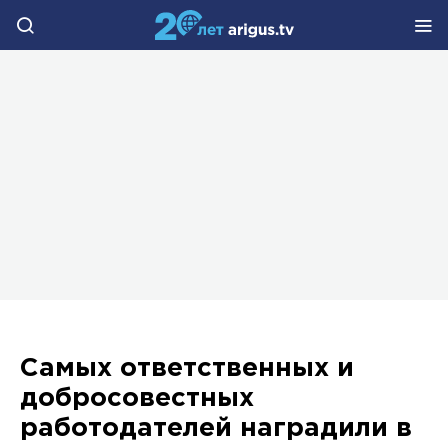
Самых ответственных и
добросовестных
работодателей наградили в