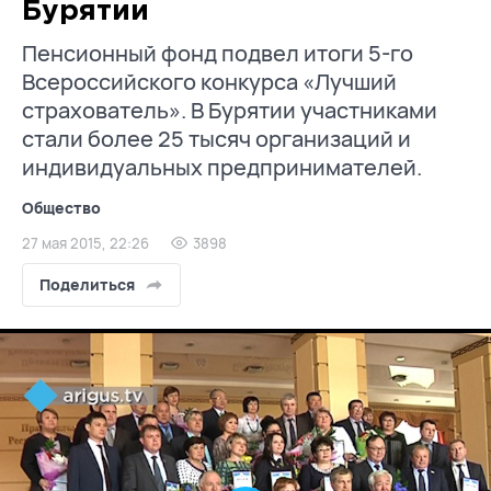
Бурятии
Пенсионный фонд подвел итоги 5-го
Всероссийского конкурса «Лучший
страхователь». В Бурятии участниками
стали более 25 тысяч организаций и
индивидуальных предпринимателей.
Общество
27 мая 2015, 22:26
3898
Поделиться