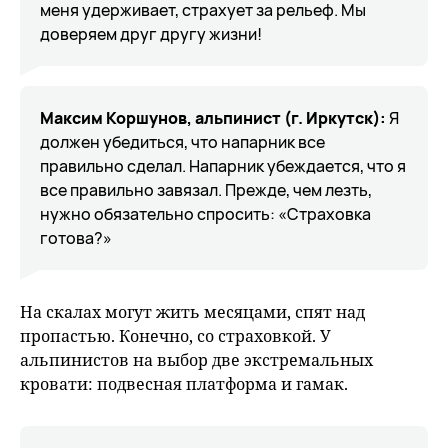
меня удерживает, страхует за рельеф. Мы
доверяем друг другу жизни!
Максим Коршунов, альпинист (г. Иркутск):
Я
должен убедиться, что напарник все
правильно сделал. Напарник убеждается, что я
все правильно завязал. Прежде, чем лезть,
нужно обязательно спросить: «Страховка
готова?»
На скалах могут жить месяцами, спят над
пропастью. Конечно, со страховкой. У
альпинистов на выбор две экстремальных
кровати: подвесная платформа и гамак.