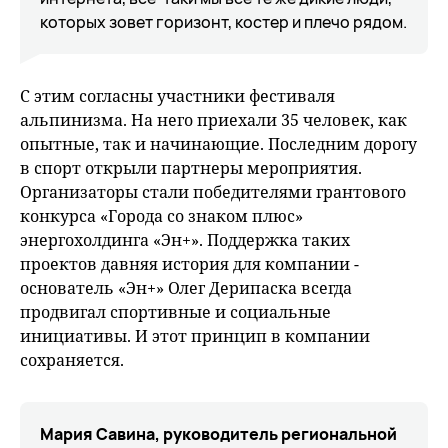
которых зовет горизонт, костер и плечо рядом.
С этим согласны участники фестиваля
альпинизма. На него приехали 35 человек, как
опытные, так и начинающие. Последним дорогу
в спорт открыли партнеры мероприятия.
Организаторы стали победителями грантового
конкурса «Города со знаком плюс»
энергохолдинга «Эн+». Поддержка таких
проектов давняя история для компании -
основатель «Эн+» Олег Дерипаска всегда
продвигал спортивные и социальные
инициативы. И этот принцип в компании
сохраняется.
Мария Савина, руководитель региональной