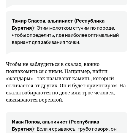
Тамир Спасов,
альпинист (Республика
Бурятия):
Этим молотком стучим по породе,
чтобы определить, где наиболее оптимальный
вариант для забивания точки.
Чтобы не заблудиться в скалах, важно
познакомиться с ними. Например, найти
«жандарм» - так называют камень, который
отличается от других. Он и будет ориентиром. На
скалы взбираются по двое или трое человек,
связываются веревкой.
Иван Попов, альпинист (Республика
Бурятия):
Если я срываюсь, грубо говоря, он