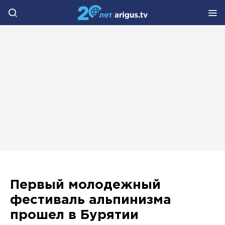
Первый молодежный
фестиваль альпинизма
прошел в Бурятии