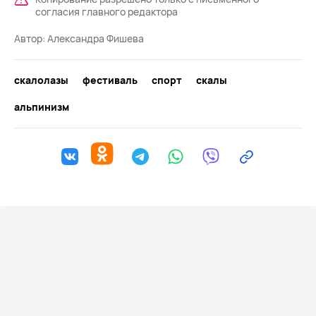
согласия главного редактора
Автор:
Александра Фишева
скалолазы
фестиваль
спорт
скалы
альпинизм