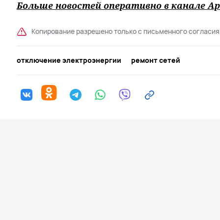
Больше новостей оперативно в канале Ар
Копирование разрешено только с письменного согласия
отключение электроэнергии
ремонт сетей