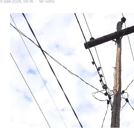
15 мая 2026, 09:16
4064