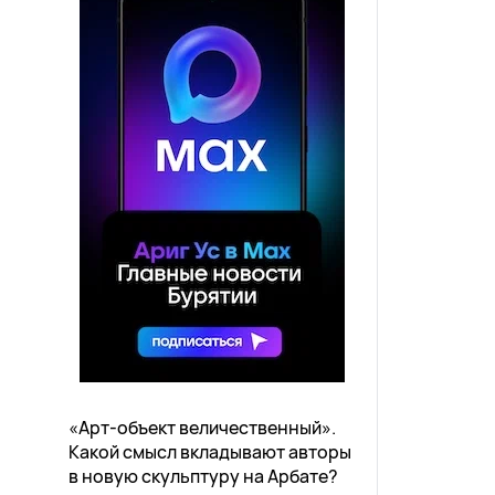
«Арт-объект величественный».
Какой смысл вкладывают авторы
в новую скульптуру на Арбате?