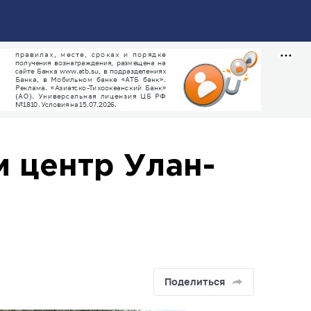
и центр Улан-
Поделиться