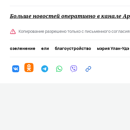
Больше новостей оперативно в канале Ар
Копирование разрешено только с письменного согласия
озеленение
ели
благоустройство
мэрия Улан-Удэ