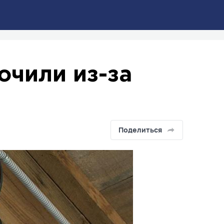
очили из-за
Поделиться