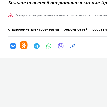
Больше новостей оперативно в канале Ар
Копирование разрешено только с письменного согласия
отключение электроэнергии
ремонт сетей
россети