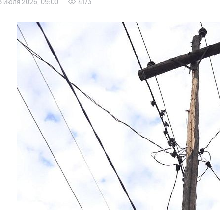
3 июля 2026, 09:00
4173