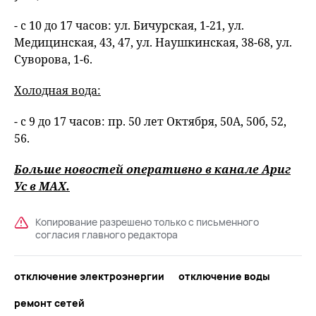
- с 10 до 17 часов: ул. Бичурская, 1-21, ул.
Медицинская, 43, 47, ул. Наушкинская, 38-68, ул.
Суворова, 1-6.
Холодная вода:
- с 9 до 17 часов: пр. 50 лет Октября, 50А, 50б, 52,
56.
Больше новостей оперативно в канале Ариг
Ус в
MAХ
.
Копирование разрешено только с письменного
согласия главного редактора
отключение электроэнергии
отключение воды
ремонт сетей