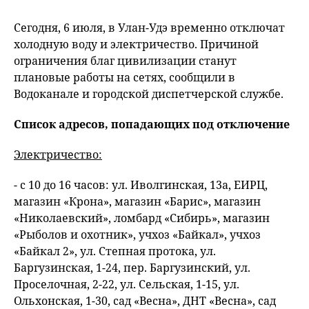
Сегодня, 6 июля, в Улан-Удэ временно отключат
холодную воду и электричество. Причиной
ограничения благ цивилизации станут
плановые работы на сетях, сообщили в
Водоканале и городской диспетчерской службе.
Список адресов, попадающих под отключение
Электричество:
- с 10 до 16 часов: ул. Иволгинская, 13а, ЕИРЦ,
магазин «Крона», магазин «Барис», магазин
«Николаевский», ломбард «Сибирь», магазин
«Рыболов и охотник», учхоз «Байкал», учхоз
«Байкал 2», ул. Степная протока, ул.
Баргузинская, 1-24, пер. Баргузинский, ул.
Проселочная, 2-22, ул. Сельская, 1-15, ул.
Ольхонская, 1-30, сад «Весна», ДНТ «Весна», сад