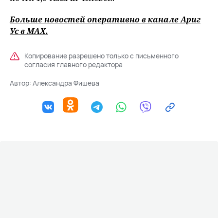
Больше новостей оперативно в канале Ариг
Ус в
MAХ
.
Копирование разрешено только с письменного
согласия главного редактора
Автор:
Александра Фишева