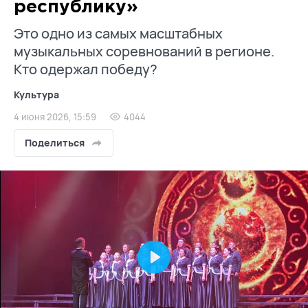
республику»
Это одно из самых масштабных
музыкальных соревнований в регионе.
Кто одержал победу?
Культура
4 июня 2026, 15:59
4044
Поделиться
Play