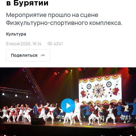
в Бурятии
Мероприятие прошло на сцене
Физкультурно-спортивного комплекса.
Культура
9 июня 2026, 16:14
4241
Поделиться
Play