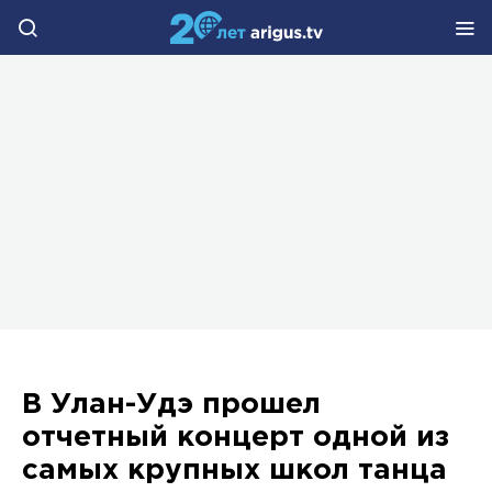
В Улан-Удэ прошел
отчетный концерт одной из
самых крупных школ танца