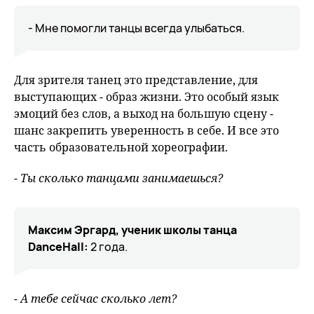
- Мне помогли танцы всегда улыбаться.
Для зрителя танец это представление, для
выступающих - образ жизни. Это особый язык
эмоций без слов, а выход на большую сцену -
шанс закрепить уверенность в себе. И все это
часть образовательной хореографии.
- Ты сколько танцами занимаешься?
Максим Эргард, ученик школы танца
DanceHall
:
2 года.
- А тебе сейчас сколько лет?