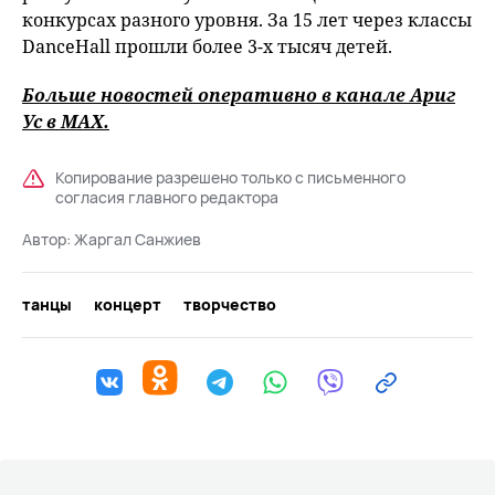
конкурсах разного уровня. За 15 лет через классы
DanceHall прошли более 3-х тысяч детей.
Больше новостей оперативно в канале Ариг
Ус в
MAХ
.
Копирование разрешено только с письменного
согласия главного редактора
Автор:
Жаргал Санжиев
танцы
концерт
творчество