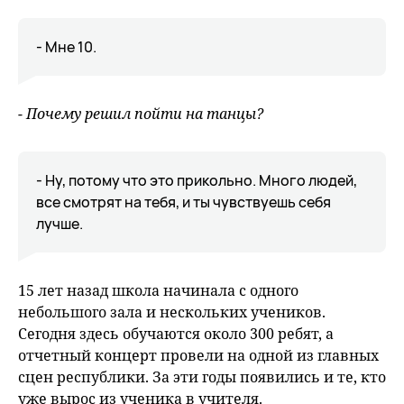
- Мне 10.
- Почему решил пойти на танцы?
- Ну, потому что это прикольно. Много людей,
все смотрят на тебя, и ты чувствуешь себя
лучше.
15 лет назад школа начинала с одного
небольшого зала и нескольких учеников.
Сегодня здесь обучаются около 300 ребят, а
отчетный концерт провели на одной из главных
сцен республики. За эти годы появились и те, кто
уже вырос из ученика в учителя.