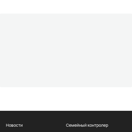
Новости
Семейный контролер