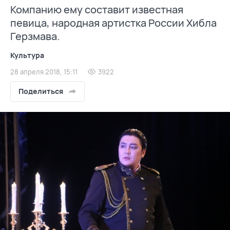
Компанию ему составит известная
певица, народная артистка России Хибла
Герзмава.
Культура
28 апреля 2018, 15:11
3922
Поделиться