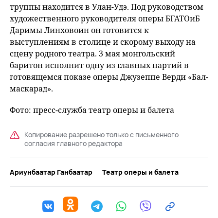
труппы находится в Улан-Удэ. Под руководством
художественного руководителя оперы БГАТОиБ
Даримы Линховоин он готовится к
выступлениям в столице и скорому выходу на
сцену родного театра. 3 мая монгольский
баритон исполнит одну из главных партий в
готовящемся показе оперы Джузеппе Верди «Бал-
маскарад».
Фото: пресс-служба театр оперы и балета
Копирование разрешено только с письменного
согласия главного редактора
Ариунбаатар Ганбаатар
Театр оперы и балета