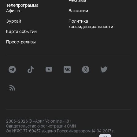
Реклама
Телепрограмма
Афиша
Вакансии
Зурхай
Политика
конфиденциальности
Карта событий
Пресс-релизы
2005–2026 © «Ариг Ус online» 18+
Свидетельство о регистрации СМИ
Эл №ФС 77-69437 выдано Роскомнадзором 14.04.2017 г.