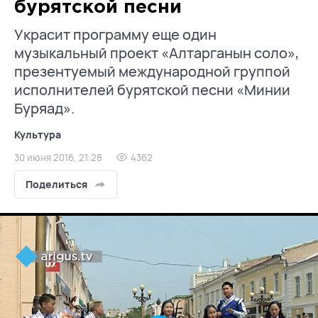
бурятской песни
Украсит программу еще один
музыкальный проект «Алтарганын соло»,
презентуемый международной группой
исполнителей бурятской песни «Минии
Буряад».
Культура
30 июня 2016, 21:28
4362
Поделиться