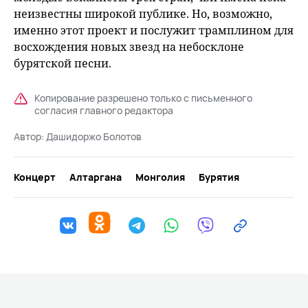
неизвестны широкой публике. Но, возможно,
именно этот проект и послужит трамплином для
восхождения новых звезд на небосклоне
бурятской песни.
Копирование разрешено только с письменного
согласия главного редактора
Автор:
Дашидоржо Болотов
Концерт
Алтаргана
Монголия
Бурятия