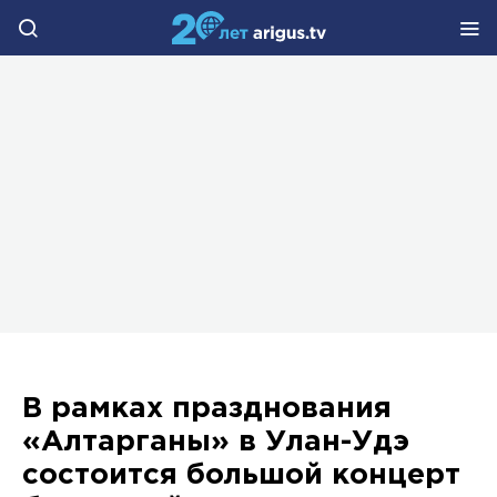
В рамках празднования
«Алтарганы» в Улан-Удэ
состоится большой концерт