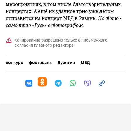
мероприятиях, в том числе благотворительных
концертах. А ещё их удачное трио уже летом
отправится на концерт МВД в Рязань.
На фото -
само трио «Русь» с фотографом.
Копирование разрешено только с письменного
согласия главного редактора
конкурс
фестиваль
Бурятия
МВД