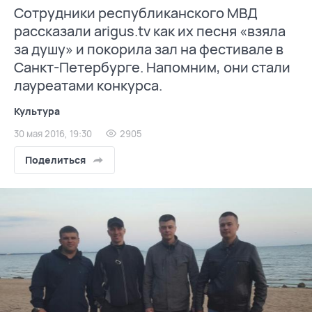
Сотрудники республиканского МВД
рассказали arigus.tv как их песня «взяла
за душу» и покорила зал на фестивале в
Санкт-Петербурге. Напомним, они стали
лауреатами конкурса.
Культура
30 мая 2016, 19:30
2905
Поделиться