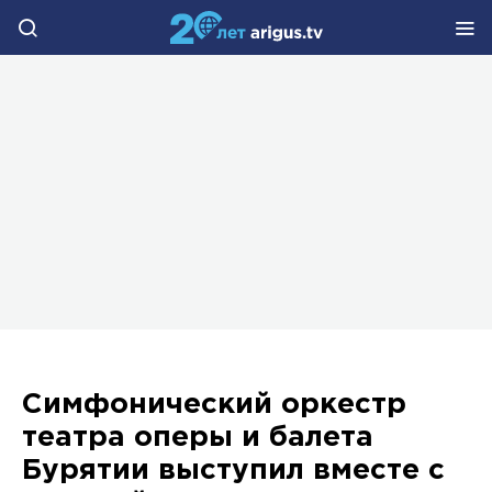
Симфонический оркестр
театра оперы и балета
Бурятии выступил вместе с