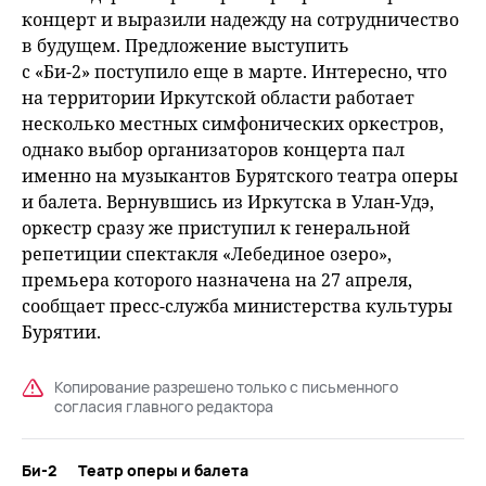
концерт и выразили надежду на сотрудничество
в будущем. Предложение выступить
с «Би-2» поступило еще в марте. Интересно, что
на территории Иркутской области работает
несколько местных симфонических оркестров,
однако выбор организаторов концерта пал
именно на музыкантов Бурятского театра оперы
и балета. Вернувшись из Иркутска в Улан-Удэ,
оркестр сразу же приступил к генеральной
репетиции спектакля «Лебединое озеро»,
премьера которого назначена на 27 апреля,
сообщает пресс-служба министерства культуры
Бурятии.
Копирование разрешено только с письменного
согласия главного редактора
Би-2
Театр оперы и балета