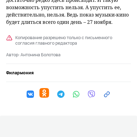
достаточно редко здесь происходит. И такую
возможность упустить нельзя. А упустить ее,
действительно, нельзя. Ведь показ музыки-кино
будет длиться всего один день – 27 ноября.
Копирование разрешено только с письменного
согласия главного редактора
Автор:
Антонина Болотова
Филармония