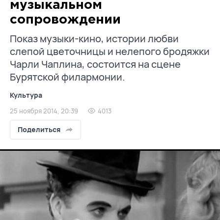
музыкальном
сопровождении
Показ музыки-кино, истории любви
слепой цветочницы и нелепого бродяжки
Чарли Чаплина, состоится на сцене
Бурятской филармонии.
Культура
25 ноября 2014, 20:39
4013
Поделиться