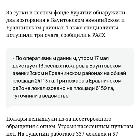
За сутки в лесном фонде Бурятии обнаружили
два возгорания в Баунтовском эвенкийском и
Еравнинском районах. Также специалисты
потушили три очага, сообщили в РАЛХ.
- По оперативным данным, утром 17 мая
действует 13 лесных пожаров в Баунтовском
эвенкийском и Еравнинском районах на общей
площади 24113 га. Три пожара в Еравнинском
районе локализовано на площади 6159 га,
-уточнили в ведомстве.
Пожары вспыхнули из-за неосторожного
обращения с огнем. Угрозы населенным пунктам
нет. На тушении работают 337 человек и 57