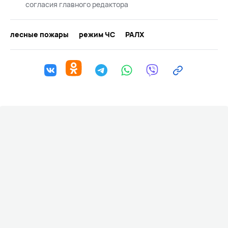
согласия главного редактора
лесные пожары
режим ЧС
РАЛХ