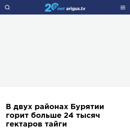
В двух районах Бурятии
горит больше 24 тысяч
гектаров тайги