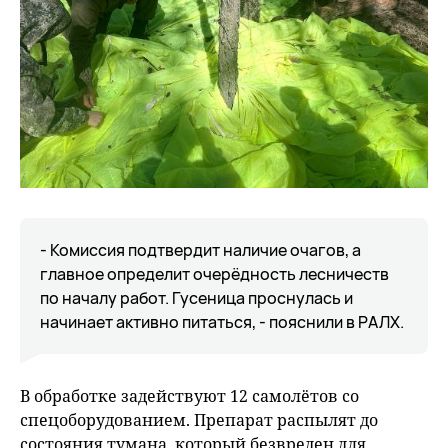
- Комиссия подтвердит наличие очагов, а
главное определит очерёдность лесничеств
по началу работ. Гусеница проснулась и
начинает активно питаться, - пояснили в РАЛХ.
В обработке задействуют 12 самолётов со
спецоборудованием. Препарат распылят до
состояния тумана, который безвреден для