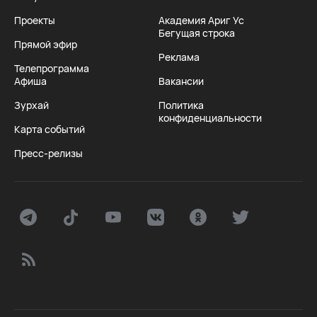
Проекты
Академия Ариг Ус
Бегущая строка
Прямой эфир
Реклама
Телепрограмма
Афиша
Вакансии
Зурхай
Политика
конфиденциальности
Карта событий
Пресс-релизы