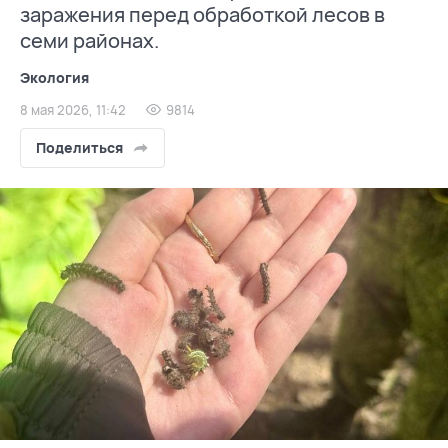
заражения перед обработкой лесов в
семи районах.
Экология
8 мая 2026, 11:42
9814
Поделиться