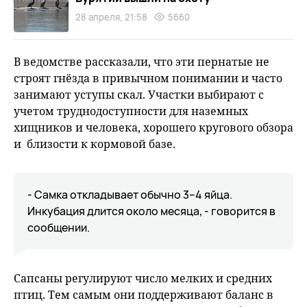
28 апреля, 21:58
5660
В ведомстве рассказали, что эти пернатые не
строят гнёзда в привычном понимании и часто
занимают уступы скал. Участки выбирают с
учетом труднодоступности для наземных
хищников и человека, хорошего кругового обзора
и близости к кормовой базе.
- Самка откладывает обычно 3–4 яйца.
Инкубация длится около месяца, - говорится в
сообщении.
Сапсаны регулируют число мелких и средних
птиц. Тем самым они поддерживают баланс в