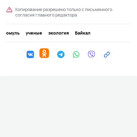
Копирование разрешено только с письменного
согласия главного редактора
омуль
ученые
экология
Байкал