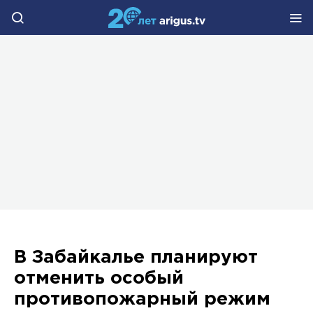
В Забайкалье планируют
отменить особый
противопожарный режим