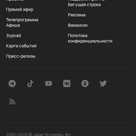
Бегущая строка
Прямой эфир
Реклама
Телепрограмма
Афиша
Вакансии
Зурхай
Политика
конфиденциальности
Карта событий
Пресс-релизы
2005–2026 © «Ариг Ус online» 18+