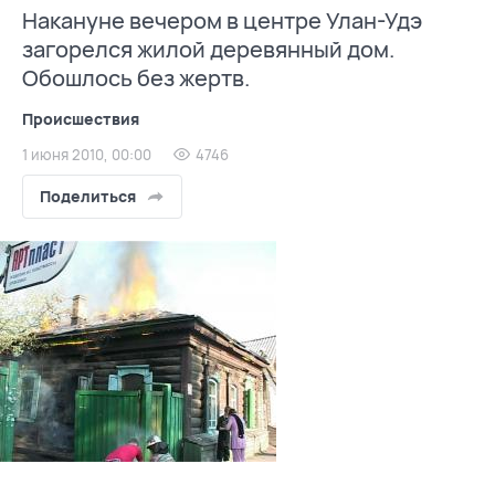
Накануне вечером в центре Улан-Удэ
загорелся жилой деревянный дом.
Обошлось без жертв.
Происшествия
1 июня 2010, 00:00
4746
Поделиться