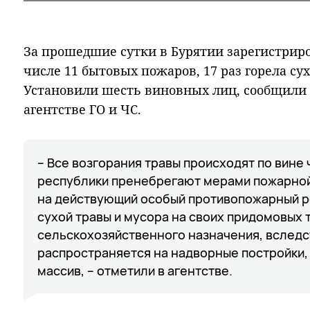
За прошедшие сутки в Бурятии зарегистриро
числе 11 бытовых пожаров, 17 раз горела сух
Установили шесть виновных лиц, сообщили
агентстве ГО и ЧС.
– Все возгорания травы происходят по вине
республики пренебрегают мерами пожарной
на действующий особый противопожарный р
сухой травы и мусора на своих придомовых 
сельскохозяйственного назначения, вследс
распространяется на надворные постройки,
массив, – отметили в агентстве.