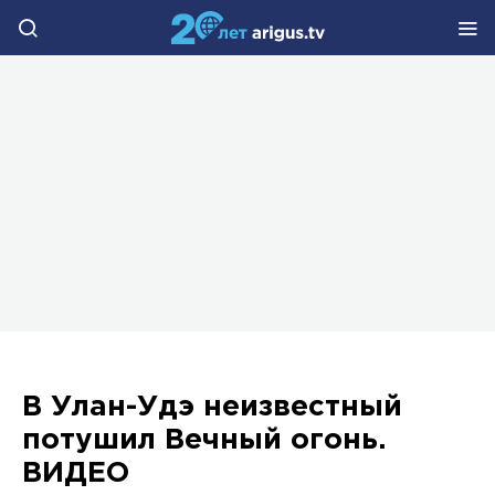
В Улан-Удэ неизвестный
потушил Вечный огонь.
ВИДЕО