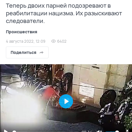
Теперь двоих парней подозревают в
реабилитации нацизма. Их разыскивают
следователи.
Происшествия
4 августа 2022, 12:09
6402
Поделиться
Play