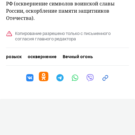
РФ (осквернение символов воинской славы
России, оскорбление памяти защитников
Отечества).
Копирование разрешено только с письменного
согласия главного редактора
розыск
осквернение
Вечный огонь