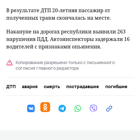
В результате ДТП 20-летняя пассажир от
полученных травм скончалась на месте.
Накануне на дорогах республики выявили 263
нарушения ПДД. Автоинспекторы задержали 16
водителей с признаками опьянения.
Копирование разрешено только с письменного
согласия главного редактора
ДТП
авария
смерть
пострадавшие
погибшие