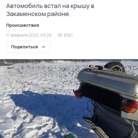
Автомобиль встал на крышу в
Закаменском районе.
Происшествия
17 февраля 2023, 09:26
6021
Поделиться