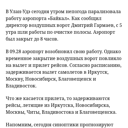
В Улан-Удэ сегодня утром непогода парализовала
работу аэропорта «Байкал». Как сообщил
директор воздушных ворот Дмитрий Гармаев, с 5
утра шли работы по очистке полосы. Аэропорт
был закрыт до 8 часов.
В 09.28 аэропорт возобновил свою работу. Однако
временное закрытие воздушных ворот повлияло
на вылет и прилет рейсов. Согласно расписанию,
задерживается вылет самолетов в Иркутск,
Москву, Новосибирск, Благовещенск и
Владивосток.
Что же касается прилета, то задерживаются
рейсы, летящие из Иркутска, Новосибирска,
Москвы, Читы, Владивостока и Благовещенска.
Напомним, сегодня синоптики прогнозируют