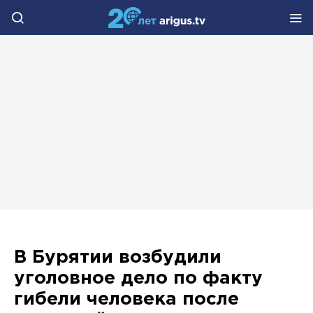
В Бурятии возбудили
уголовное дело по факту
гибели человека после