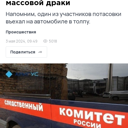
массовой драки
Напомним, один из участников потасовки
въехал на автомобиле в толпу.
Происшествия
3 мая 2024, 09:49
5018
Поделиться