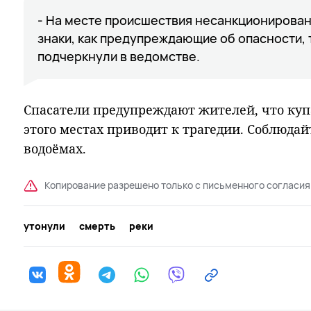
- На месте происшествия несанкционирован
знаки, как предупреждающие об опасности, 
подчеркнули в ведомстве.
Спасатели предупреждают жителей, что ку
этого местах приводит к трагедии. Соблюда
водоёмах.
Копирование разрешено только с письменного согласия
утонули
смерть
реки